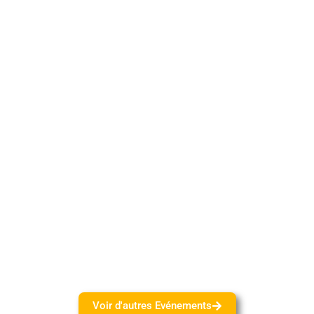
Voir d'autres Evénements