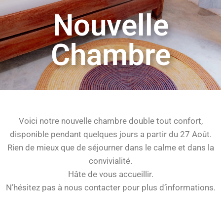
Nouvelle
Chambre
Voici notre nouvelle chambre double tout confort,
disponible pendant quelques jours a partir du 27 Août.
Rien de mieux que de séjourner dans le calme et dans la
convivialité.
Hâte de vous accueillir.
N’hésitez pas à nous contacter pour plus d’informations.